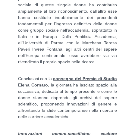
sociale di queste singole donne ha contribuito
ampiamente al loro riconoscimento, dall’altro esse
hanno costituito indubbiamente dei precedenti
fondamentali per l’ingresso definitivo delle donne
come gruppo sociale nell’accademia, soprattutto in
Italia e in Europa. Dalla Pontificia Accademia,
all’Università di Parma con la Marchesa Teresa
Paveri Invrea Fontana, agli altri centri del sapere
nell’Europa continentale, esse avrebbero via via
rivendicato il proprio spazio nella ricerca.
Conclusasi con la
consegna del Premio di Studio
Elena Cornaro
, la giornata ha lasciato spazio alla
successiva, dedicata al tempo presente e come le
donne stannno riaprendo gli archivi del sapere
scientifico, proponendo innovazioni di genere e
affrontando le sfide contemporanee nella ricerca e
nelle carriere accademiche.
Innovazioni genere-specifiche: esaltare