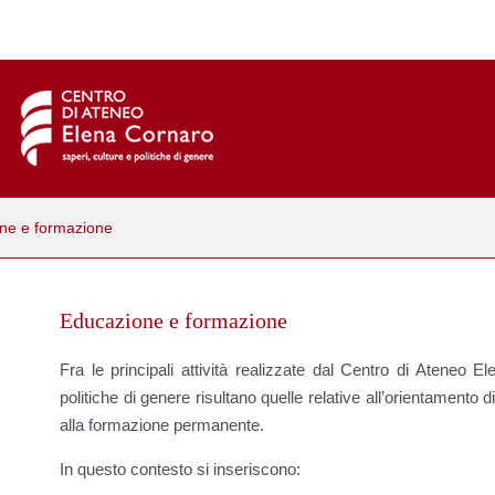
ne e formazione
Educazione e formazione
Fra le principali attività realizzate dal Centro di Ateneo E
politiche di genere risultano quelle relative all’orientamento 
alla formazione permanente.
In questo contesto si inseriscono: