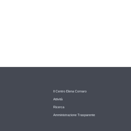
Il Centro Elena Cornaro
Attività
Ricerca
Amministrazione Trasparente