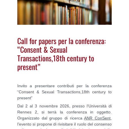
Call for papers per la conferenza:
“Consent & Sexual
Transactions,18th century to
present”
Invito a presentare contributi per la conferenza
“Consent & Sexual Transactions,18th century to
present”
Dal 2 al 3 novembre 2026, presso l'Università di
Rennes 2, si terrà la conferenza in oggetto.
Organizzato dal gruppo di ricerca
ANR ConSent
,
l'evento si propone di rivisitare il ruolo del consenso