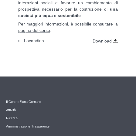
interazioni sociali e favorire un cambiamento di
prospettiva necessario per la costruzione di
una
società più equa e sostenibile
.
Per maggiori informazioni, è possibile consultare
la
pagina del corso
.
Locandina
Download
Il Centro Elena Cornaro
Attività
Ricerca
Amministrazione Trasparente