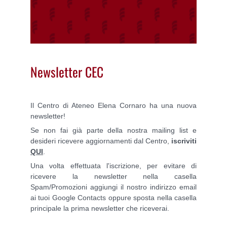
Newsletter CEC
Il Centro di Ateneo Elena Cornaro ha una nuova
newsletter!
Se non fai già parte della nostra mailing list e
desideri ricevere aggiornamenti dal Centro,
iscriviti
QUI
.
Una volta effettuata l'iscrizione, per evitare di
ricevere la newsletter nella casella
Spam/Promozioni aggiungi il nostro indirizzo email
ai tuoi Google Contacts oppure sposta nella casella
principale
la prima newsletter che riceverai
.