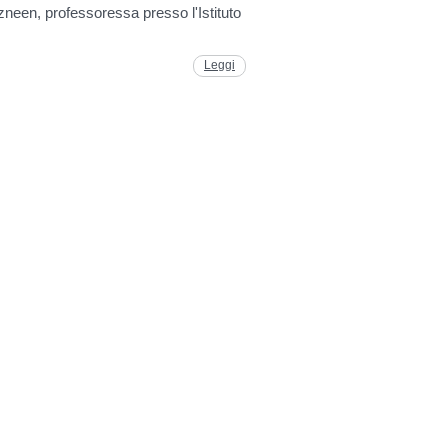
neen, professoressa presso l'Istituto
Leggi