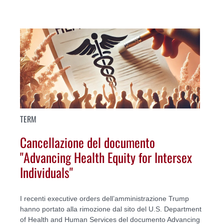
TERM
Cancellazione del documento
"Advancing Health Equity for Intersex
Individuals"
I recenti executive orders dell’amministrazione Trump
hanno portato alla rimozione dal sito del U.S. Department
of Health and Human Services del documento Advancing