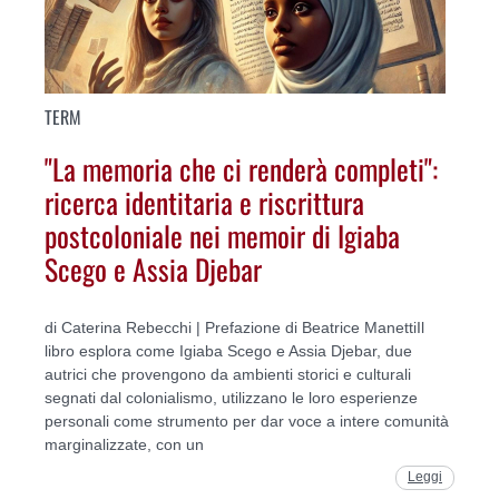
TERM
"La memoria che ci renderà completi":
ricerca identitaria e riscrittura
postcoloniale nei memoir di Igiaba
Scego e Assia Djebar
di Caterina Rebecchi | Prefazione di Beatrice ManettiIl
libro esplora come Igiaba Scego e Assia Djebar, due
autrici che provengono da ambienti storici e culturali
segnati dal colonialismo, utilizzano le loro esperienze
personali come strumento per dar voce a intere comunità
marginalizzate, con un
Leggi