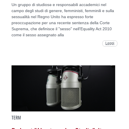
Un gruppo di studiosə e responsabili accademici nel
campo degli studi di genere, femministi, femminili e sulla
sessualità nel Regno Unito ha espresso forte
preoccupazione per una recente sentenza della Corte
Suprema, che definisce il "sesso" nell'Equality Act 2010
come il sesso assegnato alla
Leggi
TERM