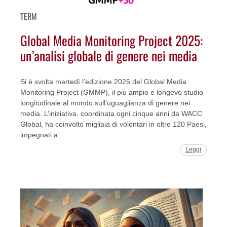
TERM
Global Media Monitoring Project 2025:
un’analisi globale di genere nei media
Si è svolta martedì l’edizione 2025 del Global Media
Monitoring Project (GMMP), il più ampio e longevo studio
longitudinale al mondo sull’uguaglianza di genere nei
media. L’iniziativa, coordinata ogni cinque anni da WACC
Global, ha coinvolto migliaia di volontari in oltre 120 Paesi,
impegnati a
Leggi