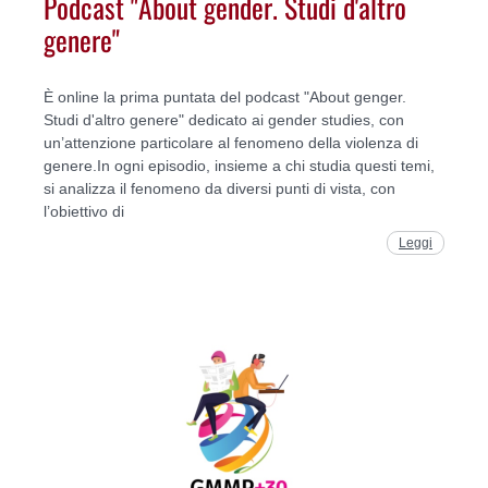
Podcast "About gender. Studi d'altro
genere"
È online la prima puntata del podcast "About genger.
Studi d'altro genere" dedicato ai gender studies, con
un’attenzione particolare al fenomeno della violenza di
genere.In ogni episodio, insieme a chi studia questi temi,
si analizza il fenomeno da diversi punti di vista, con
l’obiettivo di
Leggi